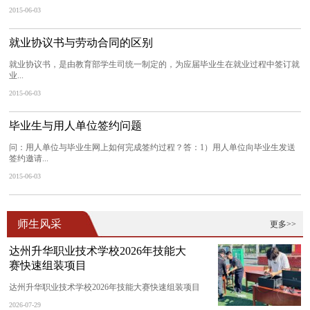
2015-06-03
就业协议书与劳动合同的区别
就业协议书，是由教育部学生司统一制定的，为应届毕业生在就业过程中签订就
业...
2015-06-03
毕业生与用人单位签约问题
问：用人单位与毕业生网上如何完成签约过程？答：1）用人单位向毕业生发送
签约邀请...
2015-06-03
师生风采
更多>>
达州升华职业技术学校2026年技能大
赛快速组装项目
达州升华职业技术学校2026年技能大赛快速组装项目
2026-07-29