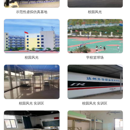
示范性虚拟仿真基地
校园风光
校园风光
学校篮球场
校园风光 实训区
校园风光 实训区