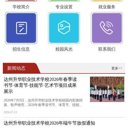
学校简介
专业设置
就业服务
招生信息
校园风光
联系我们
新闻动态
更多>>
达州升华职业技术学校2026年春季读
书节·体育节·技能节·艺术节项目成果
展示
2026年7月9日，达州升华职业技术学校校园内彩旗招
展、歌声嘹亮，2026年春季读书节、体育节、技能...
2026-07-13
达州升华职业技术学校2026年端午节放假通知