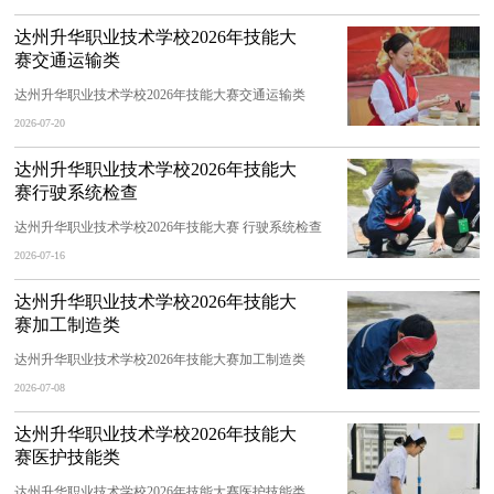
达州升华职业技术学校2026年技能大
赛交通运输类
达州升华职业技术学校2026年技能大赛交通运输类
2026-07-20
达州升华职业技术学校2026年技能大
赛行驶系统检查
达州升华职业技术学校2026年技能大赛 行驶系统检查
2026-07-16
达州升华职业技术学校2026年技能大
赛加工制造类
达州升华职业技术学校2026年技能大赛加工制造类
2026-07-08
达州升华职业技术学校2026年技能大
赛医护技能类
达州升华职业技术学校2026年技能大赛医护技能类