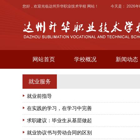
您好，欢迎光临
达州升华职业技术学校
网站！ 今天是：
2026
网站首页
学校概况
新闻动态
就业服务
就业前指导
在实践的学习，在学习中完善
求职建议：毕业生从基层做起
就业协议书与劳动合同的区别