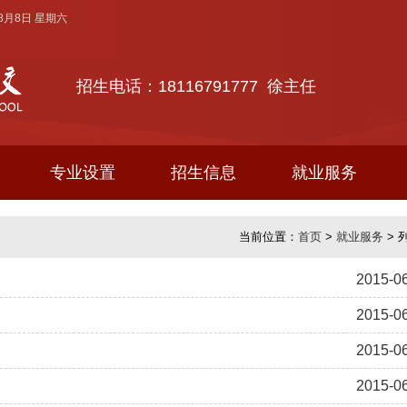
年8月8日 星期六
招生电话：18116791777 徐主任
专业设置
招生信息
就业服务
当前位置：
首页
>
就业服务
> 
2015-0
2015-0
2015-0
2015-0