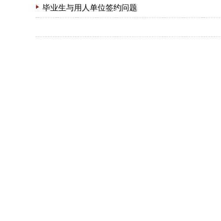
毕业生与用人单位签约问题