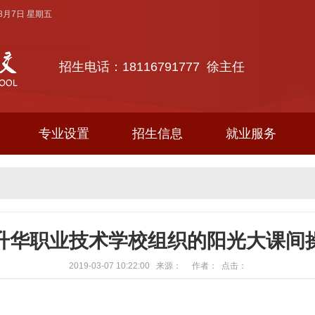
年8月7日 星期五
招生电话：18116791777 徐主任
专业设置
招生信息
就业服务
升华职业技术学校组织的阳光大课间
2019-03-07 10:22:00 来源： 作者： 点击：