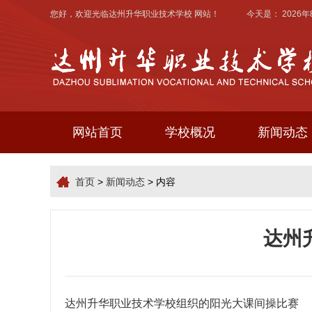
您好，欢迎光临
达州升华职业技术学校
网站！ 今天是：
2026
网站首页
学校概况
新闻动态
首页
>
新闻动态
> 内容
达州
达州升华职业技术学校
组织的阳光大课间操比赛