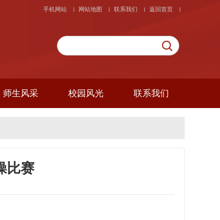
手机网站
网站地图
联系我们
返回首页
|
|
|
|
师生风采
校园风光
联系我们
操比赛