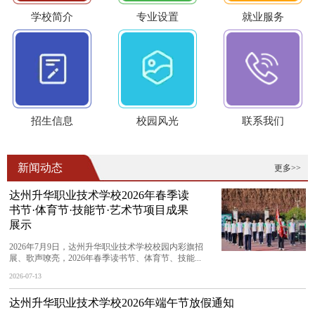
学校简介
专业设置
就业服务
招生信息
校园风光
联系我们
新闻动态
更多>>
达州升华职业技术学校2026年春季读
书节·体育节·技能节·艺术节项目成果
展示
2026年7月9日，达州升华职业技术学校校园内彩旗招
展、歌声嘹亮，2026年春季读书节、体育节、技能...
2026-07-13
达州升华职业技术学校2026年端午节放假通知