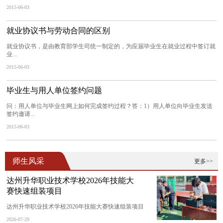
2015-06-03
就业协议书与劳动合同的区别
就业协议书，是由教育部学生司统一制定的，为应届毕业生在就业过程中签订就
业...
2015-06-03
毕业生与用人单位签约问题
问：用人单位与毕业生网上如何完成签约过程？答：1）用人单位向毕业生发送
签约邀请...
2015-06-03
师生风采
更多>>
达州升华职业技术学校2026年技能大
赛快速组装项目
达州升华职业技术学校2026年技能大赛快速组装项目
2026-07-29