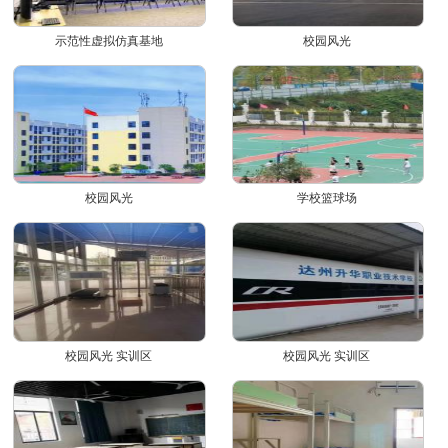
示范性虚拟仿真基地
校园风光
校园风光
学校篮球场
校园风光 实训区
校园风光 实训区