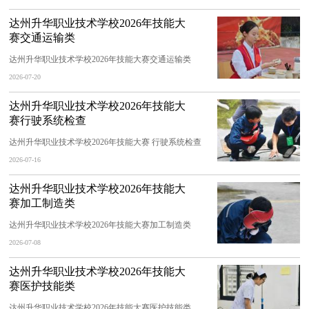
达州升华职业技术学校2026年技能大
赛交通运输类
达州升华职业技术学校2026年技能大赛交通运输类
2026-07-20
达州升华职业技术学校2026年技能大
赛行驶系统检查
达州升华职业技术学校2026年技能大赛 行驶系统检查
2026-07-16
达州升华职业技术学校2026年技能大
赛加工制造类
达州升华职业技术学校2026年技能大赛加工制造类
2026-07-08
达州升华职业技术学校2026年技能大
赛医护技能类
达州升华职业技术学校2026年技能大赛医护技能类