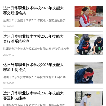
达州升华职业技术学校2026年技能大
赛交通运输类
达州升华职业技术学校2026年技能大赛交通运输类
2026-07-20
达州升华职业技术学校2026年技能大
赛行驶系统检查
达州升华职业技术学校2026年技能大赛 行驶系统检查
2026-07-16
达州升华职业技术学校2026年技能大
赛加工制造类
达州升华职业技术学校2026年技能大赛加工制造类
2026-07-08
达州升华职业技术学校2026年技能大
赛医护技能类
达州升华职业技术学校2026年技能大赛医护技能类