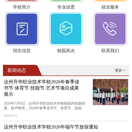
学校简介
专业设置
就业服务
招生信息
校园风光
联系我们
新闻动态
更多>>
达州升华职业技术学校2026年春季读
书节·体育节·技能节·艺术节项目成果
展示
2026年7月9日，达州升华职业技术学校校园内彩旗招
展、歌声嘹亮，2026年春季读书节、体育节、技能...
2026-07-13
达州升华职业技术学校2026年端午节放假通知