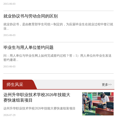
2015-06-03
就业协议书与劳动合同的区别
就业协议书，是由教育部学生司统一制定的，为应届毕业生在就业过程中签订就
业...
2015-06-03
毕业生与用人单位签约问题
问：用人单位与毕业生网上如何完成签约过程？答：1）用人单位向毕业生发送
签约邀请...
2015-06-03
师生风采
更多>>
达州升华职业技术学校2026年技能大
赛快速组装项目
达州升华职业技术学校2026年技能大赛快速组装项目
2026-07-29