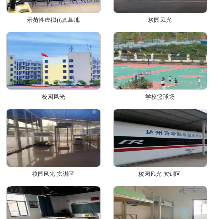
示范性虚拟仿真基地
校园风光
校园风光
学校篮球场
校园风光 实训区
校园风光 实训区