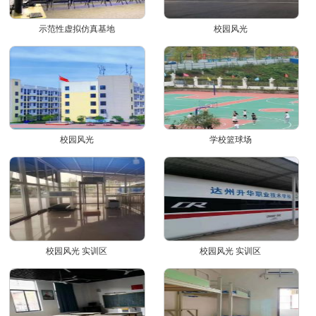
示范性虚拟仿真基地
校园风光
校园风光
学校篮球场
校园风光 实训区
校园风光 实训区