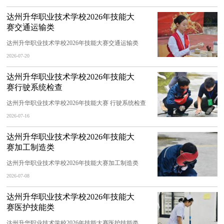
达州升华职业技术学校2026年技能大
赛交通运输类
达州升华职业技术学校2026年技能大赛交通运输类
2026-07-20
达州升华职业技术学校2026年技能大
赛行驶系统检查
达州升华职业技术学校2026年技能大赛 行驶系统检查
2026-07-16
达州升华职业技术学校2026年技能大
赛加工制造类
达州升华职业技术学校2026年技能大赛加工制造类
2026-07-08
达州升华职业技术学校2026年技能大
赛医护技能类
达州升华职业技术学校2026年技能大赛医护技能类