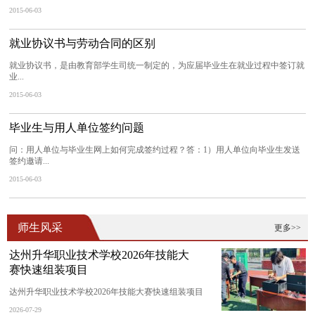
2015-06-03
就业协议书与劳动合同的区别
就业协议书，是由教育部学生司统一制定的，为应届毕业生在就业过程中签订就
业...
2015-06-03
毕业生与用人单位签约问题
问：用人单位与毕业生网上如何完成签约过程？答：1）用人单位向毕业生发送
签约邀请...
2015-06-03
师生风采
更多>>
达州升华职业技术学校2026年技能大
赛快速组装项目
达州升华职业技术学校2026年技能大赛快速组装项目
2026-07-29