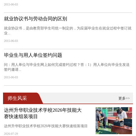
2015-06-03
就业协议书与劳动合同的区别
就业协议书，是由教育部学生司统一制定的，为应届毕业生在就业过程中签订就
业...
2015-06-03
毕业生与用人单位签约问题
问：用人单位与毕业生网上如何完成签约过程？答：1）用人单位向毕业生发送
签约邀请...
2015-06-03
师生风采
更多>>
达州升华职业技术学校2026年技能大
赛快速组装项目
达州升华职业技术学校2026年技能大赛快速组装项目
2026-07-29