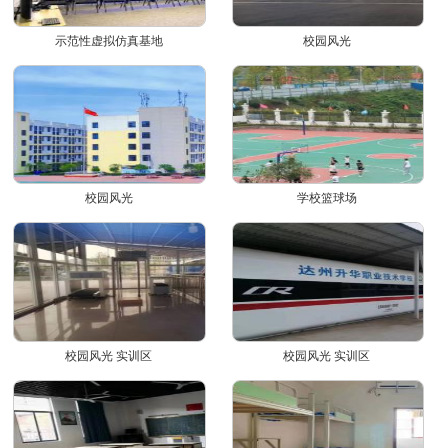
示范性虚拟仿真基地
校园风光
校园风光
学校篮球场
校园风光 实训区
校园风光 实训区