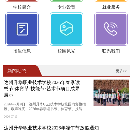
学校简介
专业设置
就业服务
招生信息
校园风光
联系我们
新闻动态
更多>>
达州升华职业技术学校2026年春季读
书节·体育节·技能节·艺术节项目成果
展示
2026年7月9日，达州升华职业技术学校校园内彩旗招
展、歌声嘹亮，2026年春季读书节、体育节、技能...
2026-07-13
达州升华职业技术学校2026年端午节放假通知