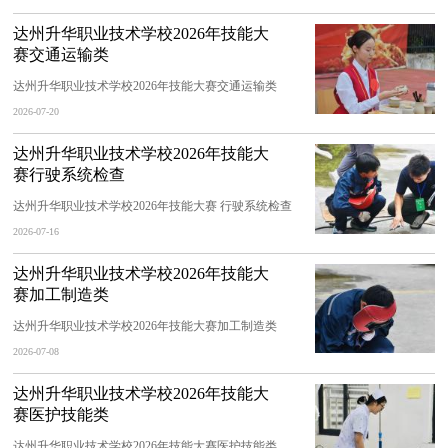
达州升华职业技术学校2026年技能大
赛交通运输类
达州升华职业技术学校2026年技能大赛交通运输类
2026-07-20
达州升华职业技术学校2026年技能大
赛行驶系统检查
达州升华职业技术学校2026年技能大赛 行驶系统检查
2026-07-16
达州升华职业技术学校2026年技能大
赛加工制造类
达州升华职业技术学校2026年技能大赛加工制造类
2026-07-08
达州升华职业技术学校2026年技能大
赛医护技能类
达州升华职业技术学校2026年技能大赛医护技能类