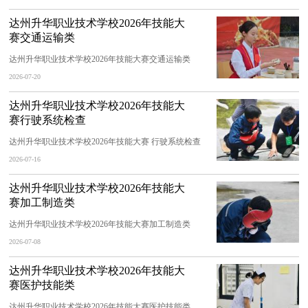
达州升华职业技术学校2026年技能大
赛交通运输类
达州升华职业技术学校2026年技能大赛交通运输类
2026-07-20
达州升华职业技术学校2026年技能大
赛行驶系统检查
达州升华职业技术学校2026年技能大赛 行驶系统检查
2026-07-16
达州升华职业技术学校2026年技能大
赛加工制造类
达州升华职业技术学校2026年技能大赛加工制造类
2026-07-08
达州升华职业技术学校2026年技能大
赛医护技能类
达州升华职业技术学校2026年技能大赛医护技能类