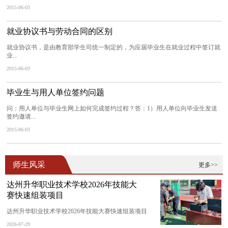
2015-06-03
就业协议书与劳动合同的区别
就业协议书，是由教育部学生司统一制定的，为应届毕业生在就业过程中签订就
业...
2015-06-03
毕业生与用人单位签约问题
问：用人单位与毕业生网上如何完成签约过程？答：1）用人单位向毕业生发送
签约邀请...
2015-06-03
师生风采
更多>>
达州升华职业技术学校2026年技能大
赛快速组装项目
达州升华职业技术学校2026年技能大赛快速组装项目
2026-07-29