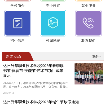
学校简介
专业设置
就业服务
招生信息
校园风光
联系我们
新闻动态
更多>>
达州升华职业技术学校2026年春季读
书节·体育节·技能节·艺术节项目成果
展示
2026年7月9日，达州升华职业技术学校校园内彩旗招
展、歌声嘹亮，2026年春季读书节、体育节、技能...
2026-07-13
达州升华职业技术学校2026年端午节放假通知