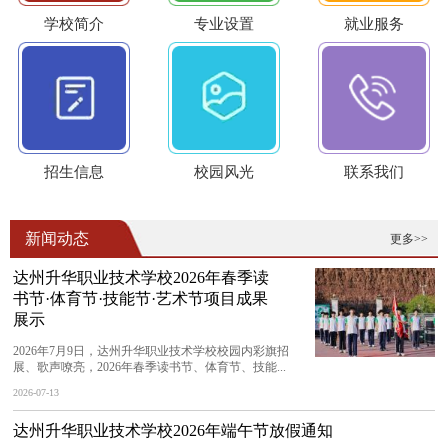
学校简介
专业设置
就业服务
招生信息
校园风光
联系我们
新闻动态
更多>>
达州升华职业技术学校2026年春季读
书节·体育节·技能节·艺术节项目成果
展示
2026年7月9日，达州升华职业技术学校校园内彩旗招
展、歌声嘹亮，2026年春季读书节、体育节、技能...
2026-07-13
达州升华职业技术学校2026年端午节放假通知