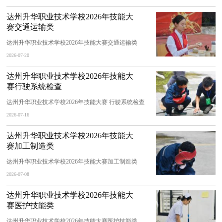
达州升华职业技术学校2026年技能大
赛交通运输类
达州升华职业技术学校2026年技能大赛交通运输类
2026-07-20
达州升华职业技术学校2026年技能大
赛行驶系统检查
达州升华职业技术学校2026年技能大赛 行驶系统检查
2026-07-16
达州升华职业技术学校2026年技能大
赛加工制造类
达州升华职业技术学校2026年技能大赛加工制造类
2026-07-08
达州升华职业技术学校2026年技能大
赛医护技能类
达州升华职业技术学校2026年技能大赛医护技能类