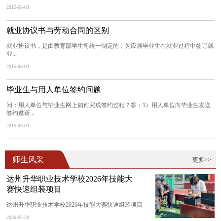
2015-06-03
就业协议书与劳动合同的区别
就业协议书，是由教育部学生司统一制定的，为应届毕业生在就业过程中签订就
业...
2015-06-03
毕业生与用人单位签约问题
问：用人单位与毕业生网上如何完成签约过程？答：1）用人单位向毕业生发送
签约邀请...
2015-06-03
师生风采
更多>>
达州升华职业技术学校2026年技能大
赛快速组装项目
达州升华职业技术学校2026年技能大赛快速组装项目
2026-07-29