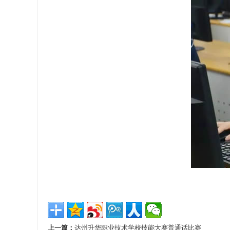
上一篇：
达州升华职业技术学校技能大赛普通话比赛