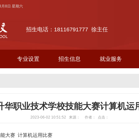
年8月8日 星期六
招生电话：18116791777 徐主任
专业设置
招生信息
就业服务
升华职业技术学校技能大赛计算机运
2023-06-02 10:51:52 来源： 作者： 点击：
技能大赛 计算机运用比赛