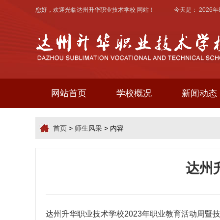
您好，欢迎光临
达州升华职业技术学校
网站！ 今天是：
2026
网站首页
学校概况
新闻动态
首页
>
师生风采
> 内容
达州
达州升华职业技术学校
2023年职业教育活动周暨