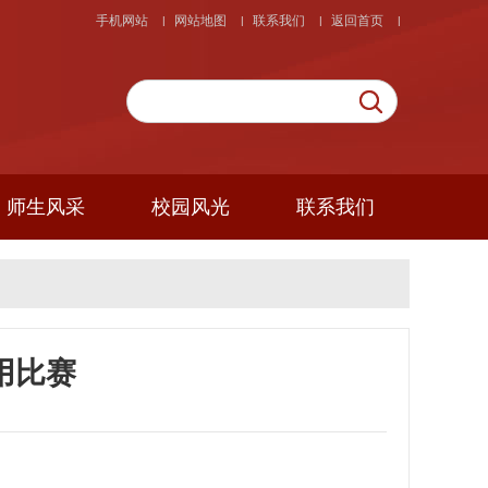
手机网站
网站地图
联系我们
返回首页
|
|
|
|
师生风采
校园风光
联系我们
用比赛