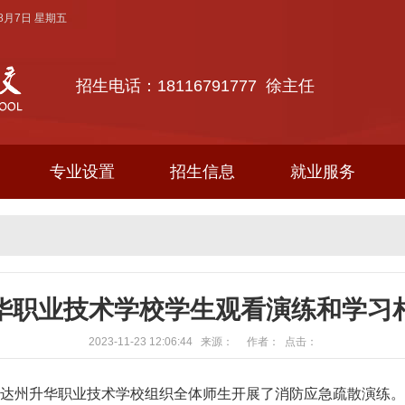
年8月7日 星期五
招生电话：18116791777 徐主任
专业设置
招生信息
就业服务
华职业技术学校学生观看演练和学习
2023-11-23 12:06:44 来源： 作者： 点击：
达州升华职业技术学校
组织全体师生开展了消防应急疏散演练。