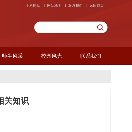
手机网站
网站地图
联系我们
返回首页
|
|
|
|
师生风采
校园风光
联系我们
相关知识