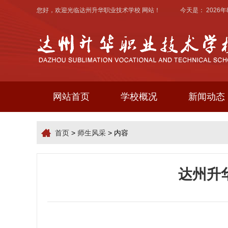
您好，欢迎光临
达州升华职业技术学校
网站！ 今天是：
2026
网站首页
学校概况
新闻动态
首页
>
师生风采
> 内容
达州升