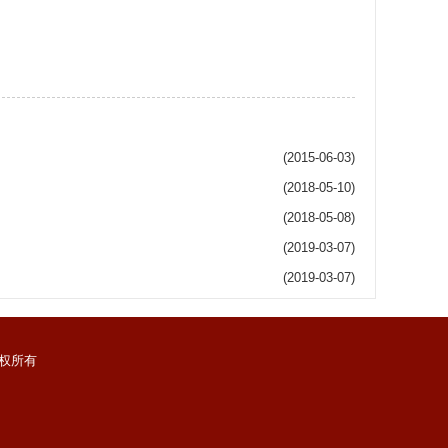
(2015-06-03)
(2018-05-10)
(2018-05-08)
(2019-03-07)
(2019-03-07)
权所有