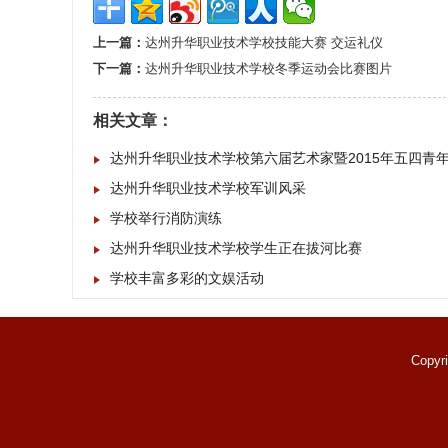
上一篇：
达州升华职业技术学校技能大赛 交运礼仪
下一篇：
达州升华职业技术学校冬季运动会比赛图片
相关文章：
达州升华职业技术学校第六届艺术家暨2015年五四青
达州升华职业技术学校军训风采
学校举行消防演练
达州升华职业技术学校学生正在拔河比赛
学校丰富多彩的文娱活动
Copyr