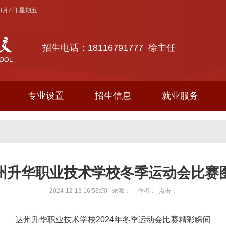
年8月7日 星期五
招生电话：18116791777 徐主任
专业设置
招生信息
就业服务
州升华职业技术学校冬季运动会比赛
2024-12-13 16:53:00 来源： 作者： 点击：
达州升华职业技术学校
2024年冬季运动会比赛精彩瞬间