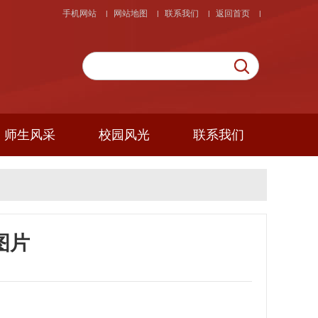
手机网站
网站地图
联系我们
返回首页
|
|
|
|
师生风采
校园风光
联系我们
图片