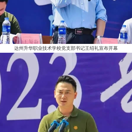
达州升华职业技术学校党支部书记王绍礼宣布开幕