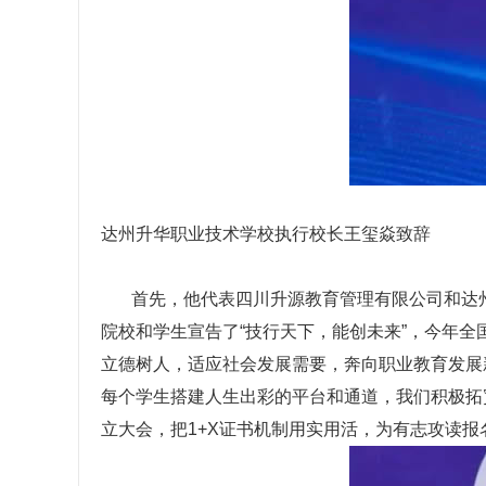
达州升华职业技术学校执行校长王玺焱致辞
首先，他代表四川升源教育管理有限公司和达州
院校和学生宣告了“技行天下，能创未来”，今年全
立德树人，适应社会发展需要，奔向职业教育发展
每个学生搭建人生出彩的平台和通道，我们积极拓
立大会，把1+X证书机制用实用活，为有志攻读