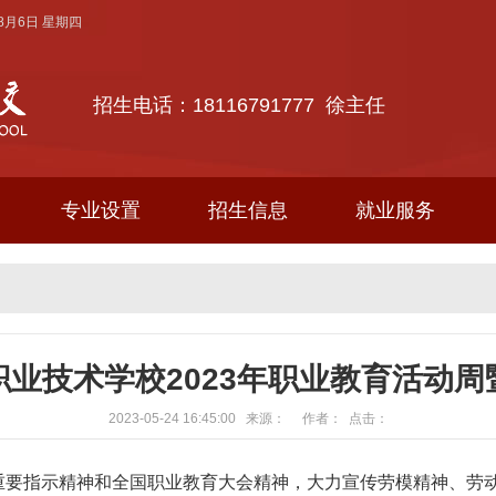
年8月6日 星期四
招生电话：18116791777 徐主任
专业设置
招生信息
就业服务
职业技术学校2023年职业教育活动周
2023-05-24 16:45:00 来源： 作者： 点击：
要指示精神和全国职业教育大会精神，大力宣传劳模精神、劳动