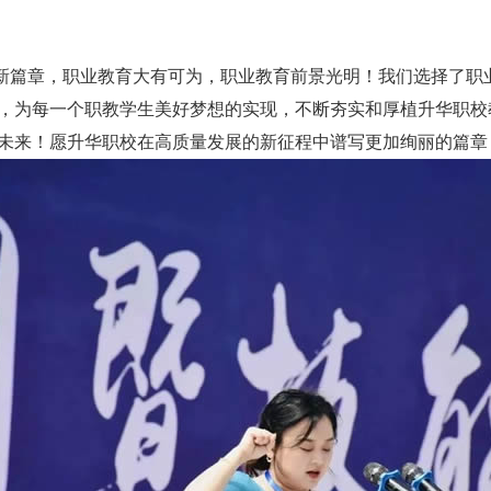
篇章，职业教育大有可为，职业教育前景光明！我们选择了职
，为每一个职教学生美好梦想的实现，不断夯实和厚植升华职校
未来！愿升华职校在高质量发展的新征程中谱写更加绚丽的篇章