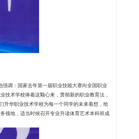
他强调：国家去年第一届职业技能大赛向全国职业
职业技术学校捧着这颗心来，贯彻新的职业教育法，
们升华职业技术学校为每一个同学的未来着想，给
服务领地，适当时候召开专业升读体育艺术本科班成