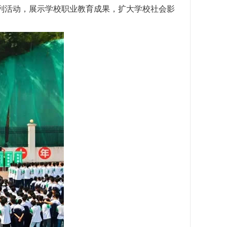
系列活动，展示学校职业教育成果，扩大学校社会影