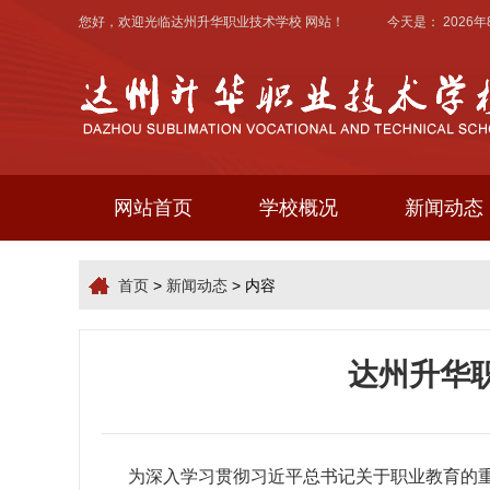
您好，欢迎光临
达州升华职业技术学校
网站！ 今天是：
2026
网站首页
学校概况
新闻动态
首页
>
新闻动态
> 内容
达州升华
为深入学习贯彻习近平总书记关于职业教育的重