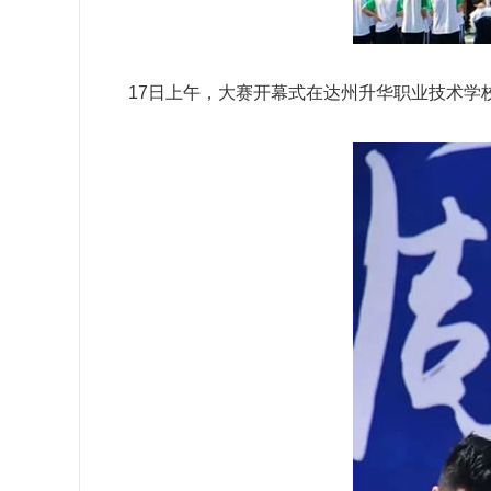
17日上午，大赛开幕式在
达州升华职业技术学