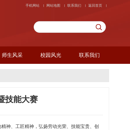
手机网站
网站地图
联系我们
返回首页
|
|
|
|
师生风采
校园风光
联系我们
暨技能大赛
精神、工匠精神，弘扬劳动光荣、技能宝贵、创