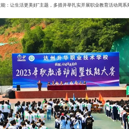
技能：让生活更美好"主题，多措并举扎实开展职业教育活动周