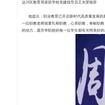
达川区教育局派驻学校党建指导员王光荣致辞
他提出：职业教育已开启新时代高质量发展的新
一位职教老师就要扎根职教，心系职教，奉献职教
的动力，愿升华职校的每一位学生都有光明美好的