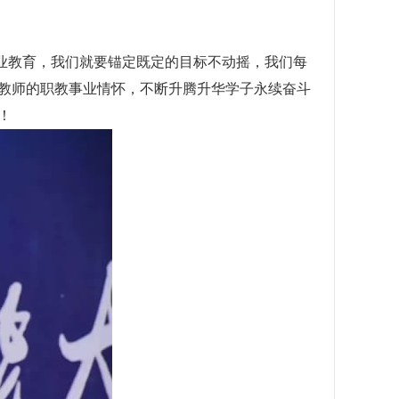
业教育，我们就要锚定既定的目标不动摇，我们每
教师的职教事业情怀，不断升腾升华学子永续奋斗
！