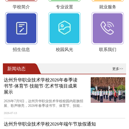
学校简介
专业设置
就业服务
招生信息
校园风光
联系我们
新闻动态
更多>>
达州升华职业技术学校2026年春季读
书节·体育节·技能节·艺术节项目成果
展示
2026年7月9日，达州升华职业技术学校校园内彩旗招
展、歌声嘹亮，2026年春季读书节、体育节、技能...
2026-07-13
达州升华职业技术学校2026年端午节放假通知