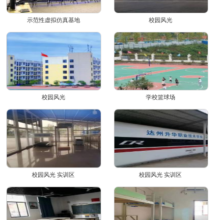
示范性虚拟仿真基地
校园风光
校园风光
学校篮球场
校园风光 实训区
校园风光 实训区