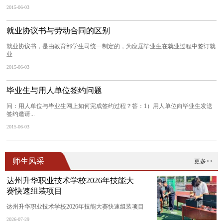
2015-06-03
就业协议书与劳动合同的区别
就业协议书，是由教育部学生司统一制定的，为应届毕业生在就业过程中签订就
业...
2015-06-03
毕业生与用人单位签约问题
问：用人单位与毕业生网上如何完成签约过程？答：1）用人单位向毕业生发送
签约邀请...
2015-06-03
师生风采
更多>>
达州升华职业技术学校2026年技能大
赛快速组装项目
达州升华职业技术学校2026年技能大赛快速组装项目
2026-07-29