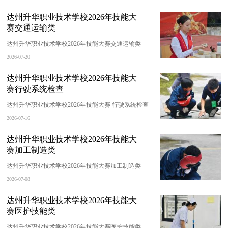
达州升华职业技术学校2026年技能大
赛交通运输类
达州升华职业技术学校2026年技能大赛交通运输类
2026-07-20
达州升华职业技术学校2026年技能大
赛行驶系统检查
达州升华职业技术学校2026年技能大赛 行驶系统检查
2026-07-16
达州升华职业技术学校2026年技能大
赛加工制造类
达州升华职业技术学校2026年技能大赛加工制造类
2026-07-08
达州升华职业技术学校2026年技能大
赛医护技能类
达州升华职业技术学校2026年技能大赛医护技能类