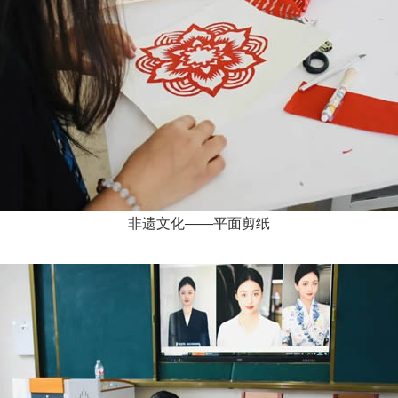
非遗文化——平面剪纸