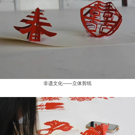
非遗文化——立体剪纸