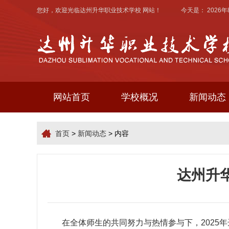
您好，欢迎光临
达州升华职业技术学校
网站！ 今天是：
2026
网站首页
学校概况
新闻动态
首页
>
新闻动态
> 内容
达州升
在全体师生的共同努力与热情参与下，2025年