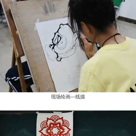
现场绘画—线描