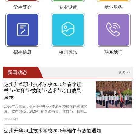
学校简介
专业设置
就业服务
招生信息
校园风光
联系我们
新闻动态
更多>>
达州升华职业技术学校2026年春季读
书节·体育节·技能节·艺术节项目成果
展示
2026年7月9日，达州升华职业技术学校校园内彩旗招
展、歌声嘹亮，2026年春季读书节、体育节、技能...
2026-07-13
达州升华职业技术学校2026年端午节放假通知