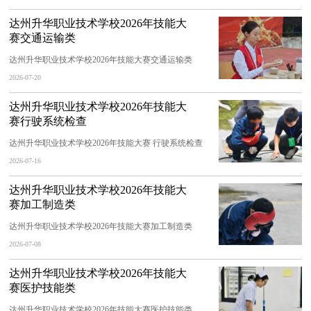
达州升华职业技术学校2026年技能大
赛交通运输类
达州升华职业技术学校2026年技能大赛交通运输类
2026-07-20
达州升华职业技术学校2026年技能大
赛行驶系统检查
达州升华职业技术学校2026年技能大赛 行驶系统检查
2026-07-16
达州升华职业技术学校2026年技能大
赛加工制造类
达州升华职业技术学校2026年技能大赛加工制造类
2026-07-08
达州升华职业技术学校2026年技能大
赛医护技能类
达州升华职业技术学校2026年技能大赛医护技能类