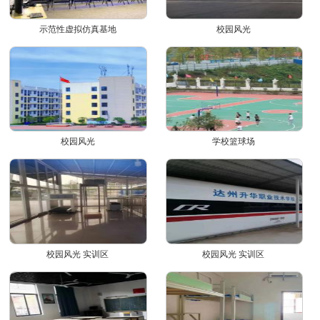
示范性虚拟仿真基地
校园风光
校园风光
学校篮球场
校园风光 实训区
校园风光 实训区