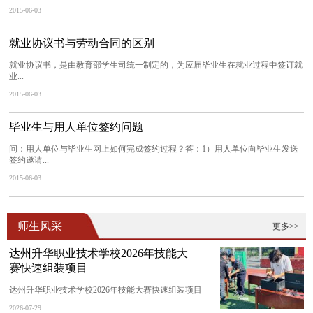
2015-06-03
就业协议书与劳动合同的区别
就业协议书，是由教育部学生司统一制定的，为应届毕业生在就业过程中签订就
业...
2015-06-03
毕业生与用人单位签约问题
问：用人单位与毕业生网上如何完成签约过程？答：1）用人单位向毕业生发送
签约邀请...
2015-06-03
师生风采
更多>>
达州升华职业技术学校2026年技能大
赛快速组装项目
达州升华职业技术学校2026年技能大赛快速组装项目
2026-07-29