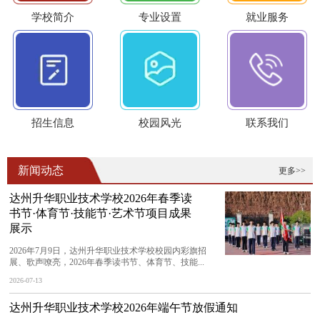
学校简介
专业设置
就业服务
招生信息
校园风光
联系我们
新闻动态
更多>>
达州升华职业技术学校2026年春季读
书节·体育节·技能节·艺术节项目成果
展示
2026年7月9日，达州升华职业技术学校校园内彩旗招
展、歌声嘹亮，2026年春季读书节、体育节、技能...
2026-07-13
达州升华职业技术学校2026年端午节放假通知