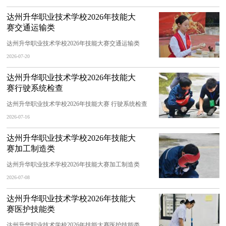
达州升华职业技术学校2026年技能大
赛交通运输类
达州升华职业技术学校2026年技能大赛交通运输类
2026-07-20
达州升华职业技术学校2026年技能大
赛行驶系统检查
达州升华职业技术学校2026年技能大赛 行驶系统检查
2026-07-16
达州升华职业技术学校2026年技能大
赛加工制造类
达州升华职业技术学校2026年技能大赛加工制造类
2026-07-08
达州升华职业技术学校2026年技能大
赛医护技能类
达州升华职业技术学校2026年技能大赛医护技能类