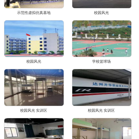
示范性虚拟仿真基地
校园风光
校园风光
学校篮球场
校园风光 实训区
校园风光 实训区