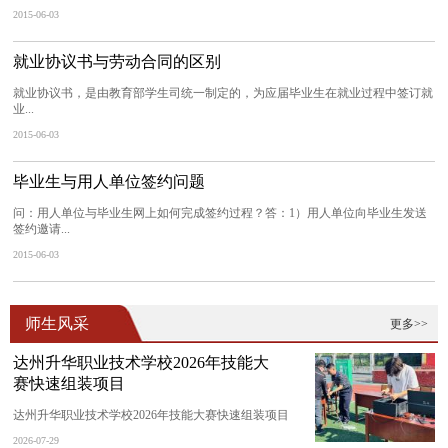
2015-06-03
就业协议书与劳动合同的区别
就业协议书，是由教育部学生司统一制定的，为应届毕业生在就业过程中签订就
业...
2015-06-03
毕业生与用人单位签约问题
问：用人单位与毕业生网上如何完成签约过程？答：1）用人单位向毕业生发送
签约邀请...
2015-06-03
师生风采
更多>>
达州升华职业技术学校2026年技能大
赛快速组装项目
达州升华职业技术学校2026年技能大赛快速组装项目
2026-07-29