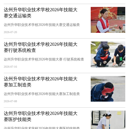
达州升华职业技术学校2026年技能大
赛交通运输类
达州升华职业技术学校2026年技能大赛交通运输类
2026-07-20
达州升华职业技术学校2026年技能大
赛行驶系统检查
达州升华职业技术学校2026年技能大赛 行驶系统检查
2026-07-16
达州升华职业技术学校2026年技能大
赛加工制造类
达州升华职业技术学校2026年技能大赛加工制造类
2026-07-08
达州升华职业技术学校2026年技能大
赛医护技能类
达州升华职业技术学校2026年技能大赛医护技能类