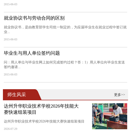
2015-06-03
就业协议书与劳动合同的区别
就业协议书，是由教育部学生司统一制定的，为应届毕业生在就业过程中签订就
业...
2015-06-03
毕业生与用人单位签约问题
问：用人单位与毕业生网上如何完成签约过程？答：1）用人单位向毕业生发送
签约邀请...
2015-06-03
师生风采
更多>>
达州升华职业技术学校2026年技能大
赛快速组装项目
达州升华职业技术学校2026年技能大赛快速组装项目
2026-07-29