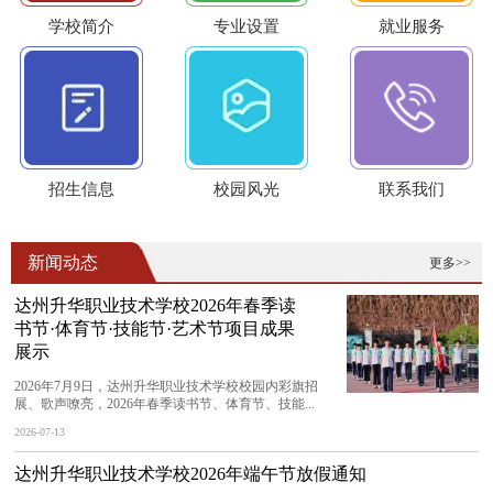
学校简介
专业设置
就业服务
招生信息
校园风光
联系我们
新闻动态
更多>>
达州升华职业技术学校2026年春季读
书节·体育节·技能节·艺术节项目成果
展示
2026年7月9日，达州升华职业技术学校校园内彩旗招
展、歌声嘹亮，2026年春季读书节、体育节、技能...
2026-07-13
达州升华职业技术学校2026年端午节放假通知