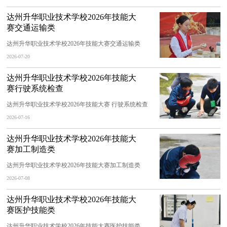
达州升华职业技术学校2026年技能大
赛交通运输类
达州升华职业技术学校2026年技能大赛交通运输类
2026-07-20
达州升华职业技术学校2026年技能大
赛行驶系统检查
达州升华职业技术学校2026年技能大赛 行驶系统检查
2026-07-16
达州升华职业技术学校2026年技能大
赛加工制造类
达州升华职业技术学校2026年技能大赛加工制造类
2026-07-08
达州升华职业技术学校2026年技能大
赛医护技能类
达州升华职业技术学校2026年技能大赛医护技能类