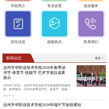
学校简介
专业设置
就业服务
招生信息
校园风光
联系我们
新闻动态
更多>>
达州升华职业技术学校2026年春季读
书节·体育节·技能节·艺术节项目成果
展示
2026年7月9日，达州升华职业技术学校校园内彩旗招
展、歌声嘹亮，2026年春季读书节、体育节、技能...
2026-07-13
达州升华职业技术学校2026年端午节放假通知