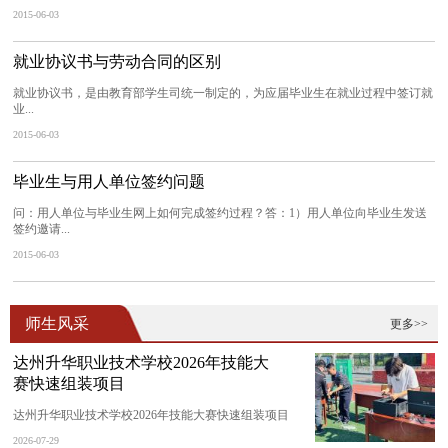
2015-06-03
就业协议书与劳动合同的区别
就业协议书，是由教育部学生司统一制定的，为应届毕业生在就业过程中签订就
业...
2015-06-03
毕业生与用人单位签约问题
问：用人单位与毕业生网上如何完成签约过程？答：1）用人单位向毕业生发送
签约邀请...
2015-06-03
师生风采
更多>>
达州升华职业技术学校2026年技能大
赛快速组装项目
达州升华职业技术学校2026年技能大赛快速组装项目
2026-07-29