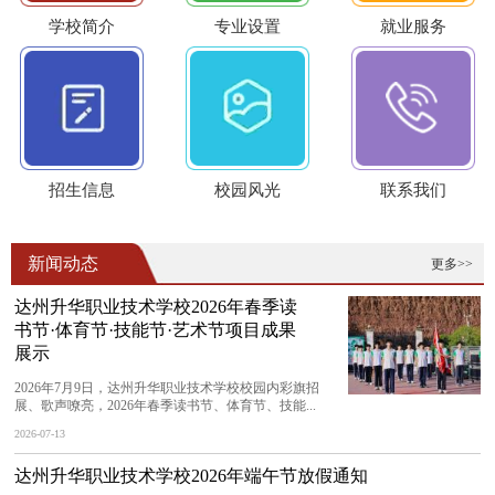
学校简介
专业设置
就业服务
招生信息
校园风光
联系我们
新闻动态
更多>>
达州升华职业技术学校2026年春季读
书节·体育节·技能节·艺术节项目成果
展示
2026年7月9日，达州升华职业技术学校校园内彩旗招
展、歌声嘹亮，2026年春季读书节、体育节、技能...
2026-07-13
达州升华职业技术学校2026年端午节放假通知