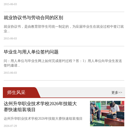
2015-06-03
就业协议书与劳动合同的区别
就业协议书，是由教育部学生司统一制定的，为应届毕业生在就业过程中签订就
业...
2015-06-03
毕业生与用人单位签约问题
问：用人单位与毕业生网上如何完成签约过程？答：1）用人单位向毕业生发送
签约邀请...
2015-06-03
师生风采
更多>>
达州升华职业技术学校2026年技能大
赛快速组装项目
达州升华职业技术学校2026年技能大赛快速组装项目
2026-07-29