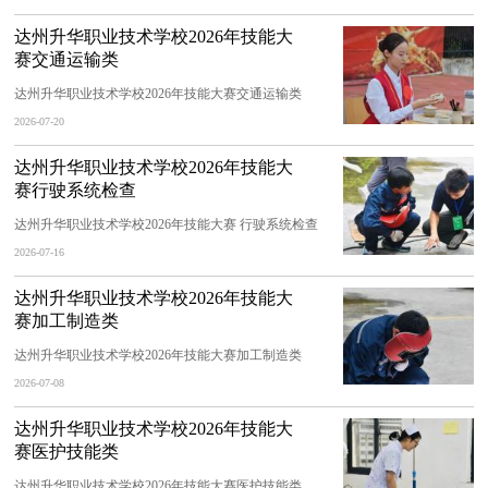
达州升华职业技术学校2026年技能大
赛交通运输类
达州升华职业技术学校2026年技能大赛交通运输类
2026-07-20
达州升华职业技术学校2026年技能大
赛行驶系统检查
达州升华职业技术学校2026年技能大赛 行驶系统检查
2026-07-16
达州升华职业技术学校2026年技能大
赛加工制造类
达州升华职业技术学校2026年技能大赛加工制造类
2026-07-08
达州升华职业技术学校2026年技能大
赛医护技能类
达州升华职业技术学校2026年技能大赛医护技能类