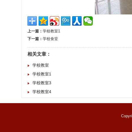
上一篇：
学校教室1
下一篇：
学校食堂
相关文章：
学校教室
学校教室1
学校教室3
学校教室4
Copyr