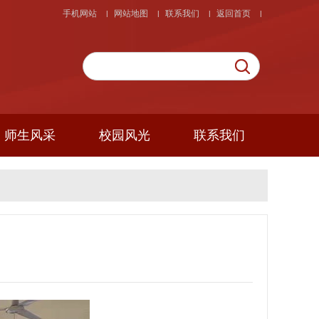
手机网站
网站地图
联系我们
返回首页
|
|
|
|
师生风采
校园风光
联系我们