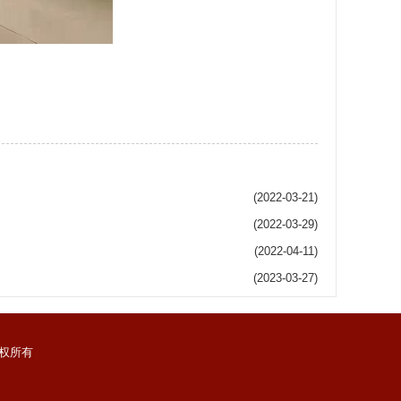
(2022-03-21)
(2022-03-29)
(2022-04-11)
(2023-03-27)
权所有