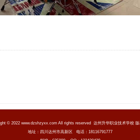
ight © 2022 www.dzshzyxx.com All rights reserved
达州升华职业技术学校
版
地址：四川达州市高新区 电话：18116791777