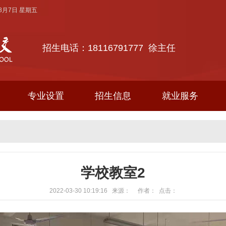
年8月7日 星期五
招生电话：18116791777 徐主任
专业设置
招生信息
就业服务
学校教室2
2022-03-30 10:19:16 来源： 作者： 点击：