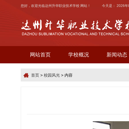
您好，欢迎光临
达州升华职业技术学校
网站！ 今天是：
2026
网站首页
学校概况
新闻动态
首页
>
校园风光
> 内容