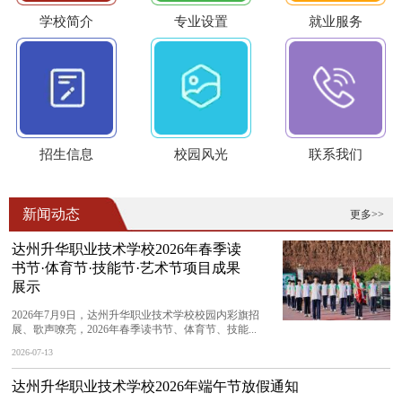
学校简介
专业设置
就业服务
招生信息
校园风光
联系我们
新闻动态
更多>>
达州升华职业技术学校2026年春季读
书节·体育节·技能节·艺术节项目成果
展示
2026年7月9日，达州升华职业技术学校校园内彩旗招
展、歌声嘹亮，2026年春季读书节、体育节、技能...
2026-07-13
达州升华职业技术学校2026年端午节放假通知