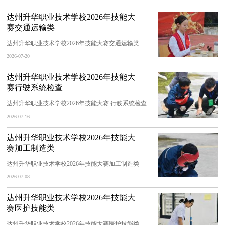
达州升华职业技术学校2026年技能大
赛交通运输类
达州升华职业技术学校2026年技能大赛交通运输类
2026-07-20
达州升华职业技术学校2026年技能大
赛行驶系统检查
达州升华职业技术学校2026年技能大赛 行驶系统检查
2026-07-16
达州升华职业技术学校2026年技能大
赛加工制造类
达州升华职业技术学校2026年技能大赛加工制造类
2026-07-08
达州升华职业技术学校2026年技能大
赛医护技能类
达州升华职业技术学校2026年技能大赛医护技能类