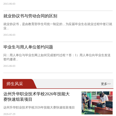
2015-06-03
就业协议书与劳动合同的区别
就业协议书，是由教育部学生司统一制定的，为应届毕业生在就业过程中签订就
业...
2015-06-03
毕业生与用人单位签约问题
问：用人单位与毕业生网上如何完成签约过程？答：1）用人单位向毕业生发送
签约邀请...
2015-06-03
师生风采
更多>>
达州升华职业技术学校2026年技能大
赛快速组装项目
达州升华职业技术学校2026年技能大赛快速组装项目
2026-07-29