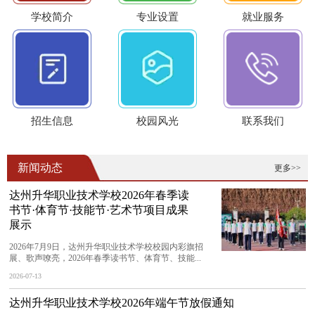
学校简介
专业设置
就业服务
招生信息
校园风光
联系我们
新闻动态
更多>>
达州升华职业技术学校2026年春季读
书节·体育节·技能节·艺术节项目成果
展示
2026年7月9日，达州升华职业技术学校校园内彩旗招
展、歌声嘹亮，2026年春季读书节、体育节、技能...
2026-07-13
达州升华职业技术学校2026年端午节放假通知