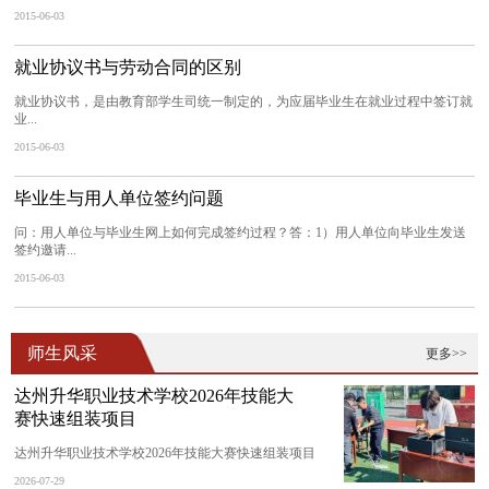
2015-06-03
就业协议书与劳动合同的区别
就业协议书，是由教育部学生司统一制定的，为应届毕业生在就业过程中签订就
业...
2015-06-03
毕业生与用人单位签约问题
问：用人单位与毕业生网上如何完成签约过程？答：1）用人单位向毕业生发送
签约邀请...
2015-06-03
师生风采
更多>>
达州升华职业技术学校2026年技能大
赛快速组装项目
达州升华职业技术学校2026年技能大赛快速组装项目
2026-07-29