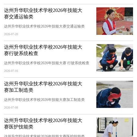
达州升华职业技术学校2026年技能大
赛交通运输类
达州升华职业技术学校2026年技能大赛交通运输类
2026-07-20
达州升华职业技术学校2026年技能大
赛行驶系统检查
达州升华职业技术学校2026年技能大赛 行驶系统检查
2026-07-16
达州升华职业技术学校2026年技能大
赛加工制造类
达州升华职业技术学校2026年技能大赛加工制造类
2026-07-08
达州升华职业技术学校2026年技能大
赛医护技能类
达州升华职业技术学校2026年技能大赛医护技能类