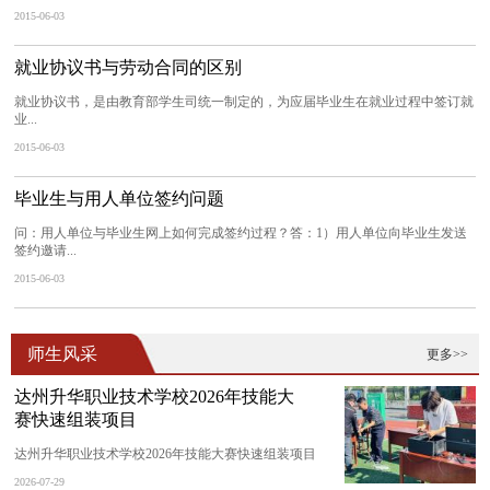
2015-06-03
就业协议书与劳动合同的区别
就业协议书，是由教育部学生司统一制定的，为应届毕业生在就业过程中签订就
业...
2015-06-03
毕业生与用人单位签约问题
问：用人单位与毕业生网上如何完成签约过程？答：1）用人单位向毕业生发送
签约邀请...
2015-06-03
师生风采
更多>>
达州升华职业技术学校2026年技能大
赛快速组装项目
达州升华职业技术学校2026年技能大赛快速组装项目
2026-07-29