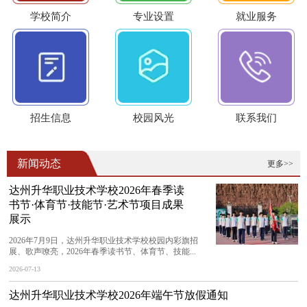
学校简介
专业设置
就业服务
招生信息
校园风光
联系我们
新闻动态
更多>>
达州升华职业技术学校2026年春季读
书节·体育节·技能节·艺术节项目成果
展示
2026年7月9日，达州升华职业技术学校校园内彩旗招
展、歌声嘹亮，2026年春季读书节、体育节、技能...
2026-07-13
达州升华职业技术学校2026年端午节放假通知