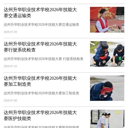
达州升华职业技术学校2026年技能大
赛交通运输类
达州升华职业技术学校2026年技能大赛交通运输类
2026-07-20
达州升华职业技术学校2026年技能大
赛行驶系统检查
达州升华职业技术学校2026年技能大赛 行驶系统检查
2026-07-16
达州升华职业技术学校2026年技能大
赛加工制造类
达州升华职业技术学校2026年技能大赛加工制造类
2026-07-08
达州升华职业技术学校2026年技能大
赛医护技能类
达州升华职业技术学校2026年技能大赛医护技能类