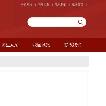
手机网站
网站地图
联系我们
返回首页
|
|
|
|
师生风采
校园风光
联系我们