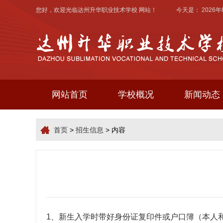
您好，欢迎光临
达州升华职业技术学校
网站！ 今天是：
2026
网站首页
学校概况
新闻动态
首页
>
招生信息
> 内容
1、新生入学时带好身份证复印件或户口簿（本人