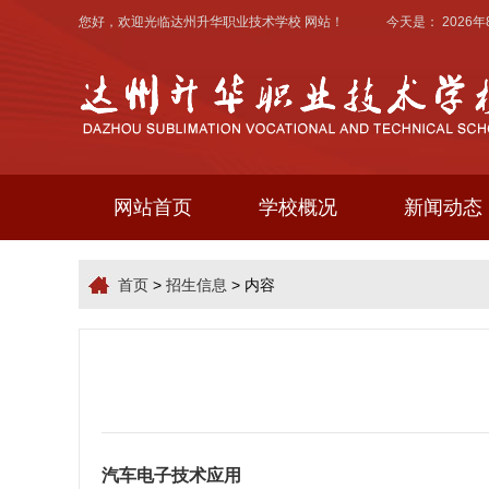
您好，欢迎光临
达州升华职业技术学校
网站！ 今天是：
2026
网站首页
学校概况
新闻动态
首页
>
招生信息
> 内容
汽车电子技术应用