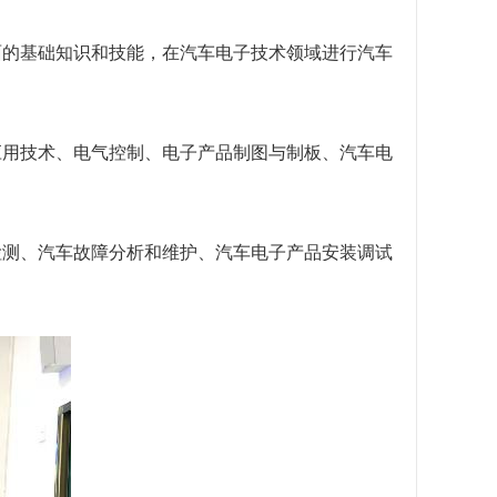
面的基础知识和技能，在汽车电子技术领域进行汽车
应用技术、电气控制、电子产品制图与制板、汽车电
检测、汽车故障分析和维护、汽车电子产品安装调试