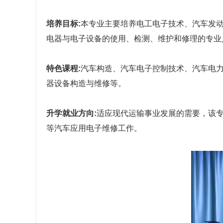
培养目标:
本专业主要培养电工电子技术、汽车发
电器与电子设备的使用、检测、维护和修理的专业
特色课程:
汽车构造、汽车电子控制技术、汽车电
器设备构造与维修等。
升学就业方向:
适应现代运输事业发展的需要，该
等汽车应用电子维修工作。