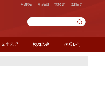
手机网站
网站地图
联系我们
返回首页
|
|
|
|
师生风采
校园风光
联系我们