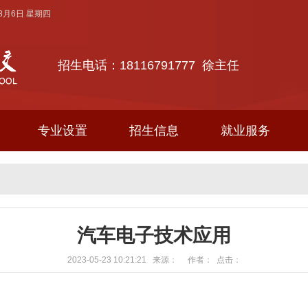
年8月6日 星期四
招生电话：18116791777 徐主任
专业设置
招生信息
就业服务
汽车电子技术应用
2023-05-23 10:21:21 来源： 作者： 点击：