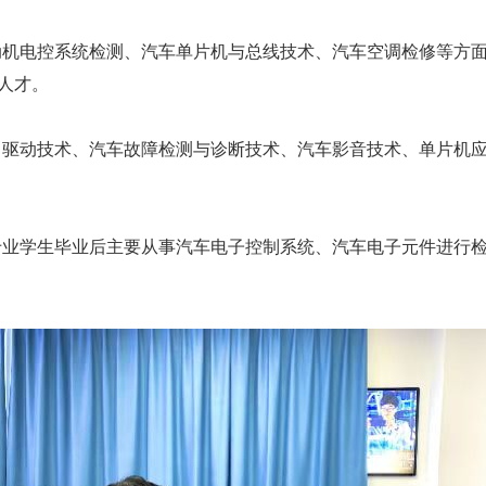
动机电控系统检测、汽车单片机与总线技术、汽车空调检修等方
人才。
力驱动技术、汽车故障检测与诊断技术、汽车影音技术、单片机
专业学生毕业后主要从事汽车电子控制系统、汽车电子元件进行