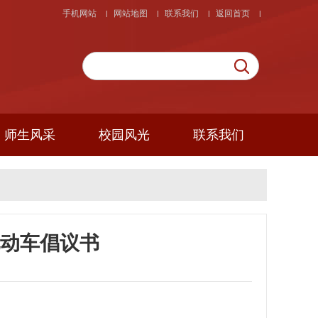
手机网站
网站地图
联系我们
返回首页
|
|
|
|
师生风采
校园风光
联系我们
动车倡议书