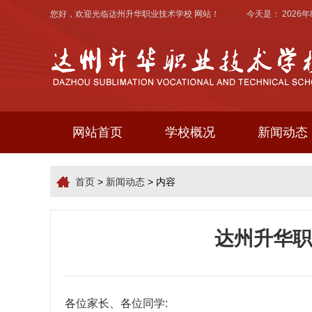
您好，欢迎光临
达州升华职业技术学校
网站！ 今天是：
2026
网站首页
学校概况
新闻动态
首页
>
新闻动态
> 内容
达州升华职
各位家长、各位同学: