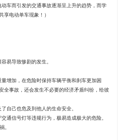
动车而引发的交通事故逐渐呈上升的趋势，而学
共享电动单车现象！）
很容易导致惨剧的发生。
。
量增加，在危险时保持车辆平衡和刹车更加困
安全事故，还会发生不必要的经济矛盾纠纷，给彼
了自己也危及到他人的生命安全。
交通信号灯等违规行为，极易造成极大的危险。
祸。