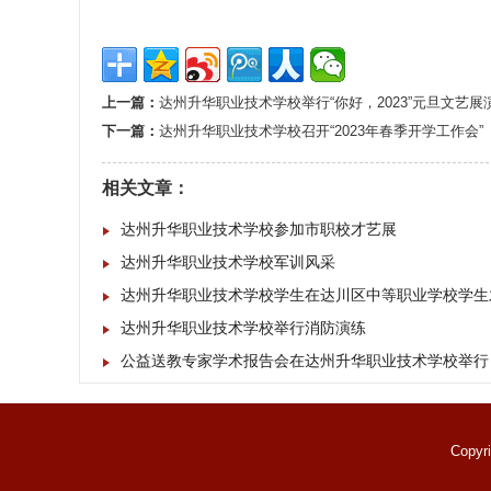
2023
上一篇：
达州升华职业技术学校举行“你好，2023”元旦文艺展
下一篇：
达州升华职业技术学校召开“2023年春季开学工作会”
相关文章：
达州升华职业技术学校参加市职校才艺展
达州升华职业技术学校军训风采
达州升华职业技术学校学生在达川区中等职业学校学生
达州升华职业技术学校举行消防演练
公益送教专家学术报告会在达州升华职业技术学校举行
Copyr