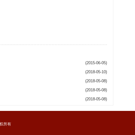
(2015-06-05)
(2018-05-10)
(2018-05-08)
(2018-05-08)
(2018-05-08)
权所有