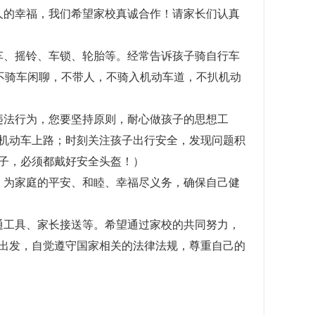
的幸福，我们希望家校真诚合作！请家长们认真
、摇铃、车锁、轮胎等。经常告诉孩子骑自行车
不骑车闲聊，不带人，不骑入机动车道，不扒机动
法行为，您要坚持原则，耐心做孩子的思想工
机动车上路；时刻关注孩子出行安全，发现问题积
子，必须都戴好安全头盔！）
为家庭的平安、和睦、幸福尽义务，确保自己健
工具、家长接送等。希望通过家校的共同努力，
出发，自觉遵守国家相关的法律法规，尊重自己的