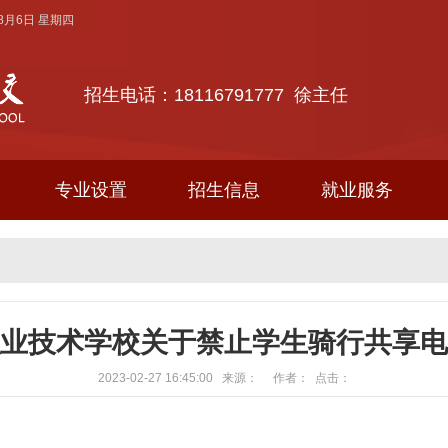
年8月6日 星期四
招生电话：18116791777 徐主任
专业设置
招生信息
就业服务
业技术学校关于禁止学生骑行共享电
2023-02-27 16:45:00 来源： 作者： 点击：