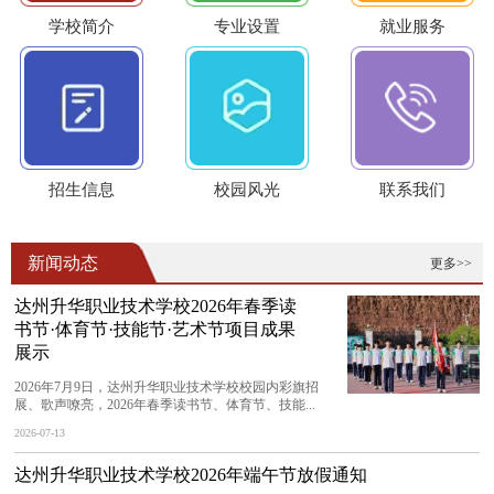
学校简介
专业设置
就业服务
招生信息
校园风光
联系我们
新闻动态
更多>>
达州升华职业技术学校2026年春季读
书节·体育节·技能节·艺术节项目成果
展示
2026年7月9日，达州升华职业技术学校校园内彩旗招
展、歌声嘹亮，2026年春季读书节、体育节、技能...
2026-07-13
达州升华职业技术学校2026年端午节放假通知