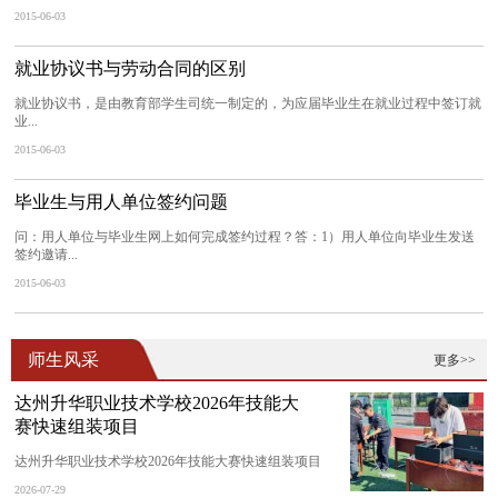
2015-06-03
就业协议书与劳动合同的区别
就业协议书，是由教育部学生司统一制定的，为应届毕业生在就业过程中签订就
业...
2015-06-03
毕业生与用人单位签约问题
问：用人单位与毕业生网上如何完成签约过程？答：1）用人单位向毕业生发送
签约邀请...
2015-06-03
师生风采
更多>>
达州升华职业技术学校2026年技能大
赛快速组装项目
达州升华职业技术学校2026年技能大赛快速组装项目
2026-07-29