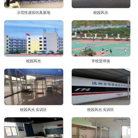
示范性虚拟仿真基地
校园风光
校园风光
学校篮球场
校园风光 实训区
校园风光 实训区