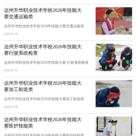
达州升华职业技术学校2026年技能大
赛交通运输类
达州升华职业技术学校2026年技能大赛交通运输类
2026-07-20
达州升华职业技术学校2026年技能大
赛行驶系统检查
达州升华职业技术学校2026年技能大赛 行驶系统检查
2026-07-16
达州升华职业技术学校2026年技能大
赛加工制造类
达州升华职业技术学校2026年技能大赛加工制造类
2026-07-08
达州升华职业技术学校2026年技能大
赛医护技能类
达州升华职业技术学校2026年技能大赛医护技能类