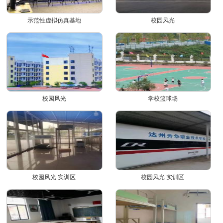
示范性虚拟仿真基地
校园风光
校园风光
学校篮球场
校园风光 实训区
校园风光 实训区