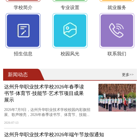
学校简介
专业设置
就业服务
招生信息
校园风光
联系我们
新闻动态
更多>>
达州升华职业技术学校2026年春季读
书节·体育节·技能节·艺术节项目成果
展示
2026年7月9日，达州升华职业技术学校校园内彩旗招
展、歌声嘹亮，2026年春季读书节、体育节、技能...
2026-07-13
达州升华职业技术学校2026年端午节放假通知