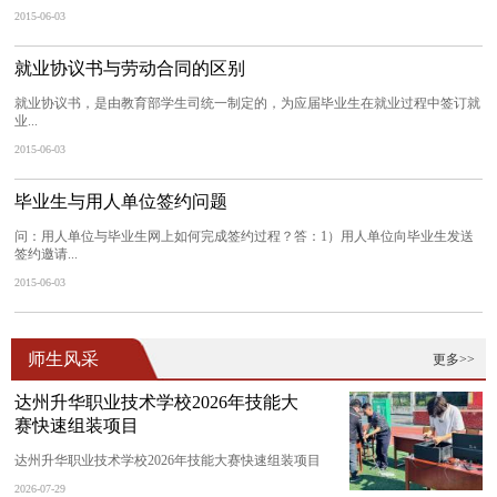
2015-06-03
就业协议书与劳动合同的区别
就业协议书，是由教育部学生司统一制定的，为应届毕业生在就业过程中签订就
业...
2015-06-03
毕业生与用人单位签约问题
问：用人单位与毕业生网上如何完成签约过程？答：1）用人单位向毕业生发送
签约邀请...
2015-06-03
师生风采
更多>>
达州升华职业技术学校2026年技能大
赛快速组装项目
达州升华职业技术学校2026年技能大赛快速组装项目
2026-07-29