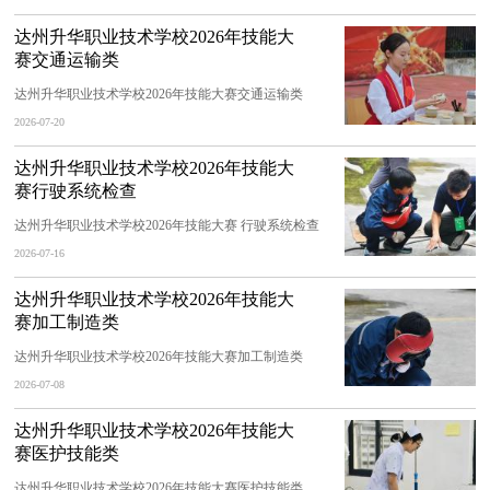
达州升华职业技术学校2026年技能大
赛交通运输类
达州升华职业技术学校2026年技能大赛交通运输类
2026-07-20
达州升华职业技术学校2026年技能大
赛行驶系统检查
达州升华职业技术学校2026年技能大赛 行驶系统检查
2026-07-16
达州升华职业技术学校2026年技能大
赛加工制造类
达州升华职业技术学校2026年技能大赛加工制造类
2026-07-08
达州升华职业技术学校2026年技能大
赛医护技能类
达州升华职业技术学校2026年技能大赛医护技能类