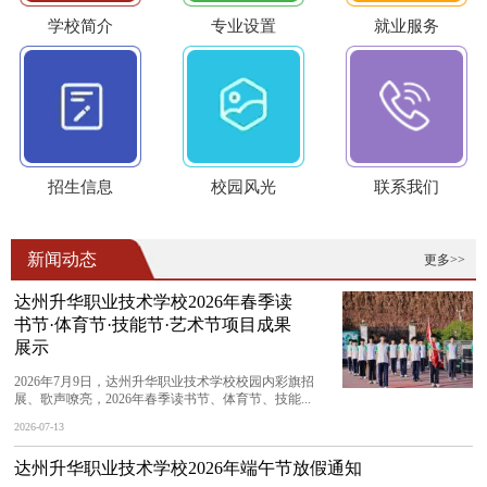
学校简介
专业设置
就业服务
招生信息
校园风光
联系我们
新闻动态
更多>>
达州升华职业技术学校2026年春季读
书节·体育节·技能节·艺术节项目成果
展示
2026年7月9日，达州升华职业技术学校校园内彩旗招
展、歌声嘹亮，2026年春季读书节、体育节、技能...
2026-07-13
达州升华职业技术学校2026年端午节放假通知