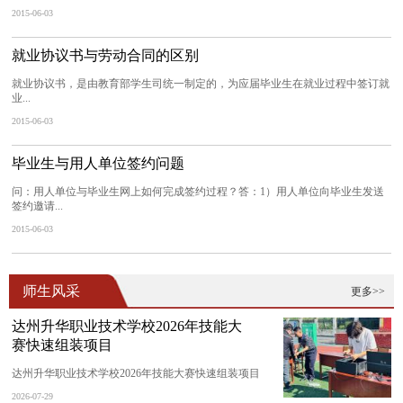
2015-06-03
就业协议书与劳动合同的区别
就业协议书，是由教育部学生司统一制定的，为应届毕业生在就业过程中签订就
业...
2015-06-03
毕业生与用人单位签约问题
问：用人单位与毕业生网上如何完成签约过程？答：1）用人单位向毕业生发送
签约邀请...
2015-06-03
师生风采
更多>>
达州升华职业技术学校2026年技能大
赛快速组装项目
达州升华职业技术学校2026年技能大赛快速组装项目
2026-07-29