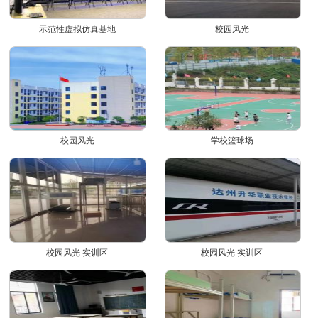
示范性虚拟仿真基地
校园风光
校园风光
学校篮球场
校园风光 实训区
校园风光 实训区