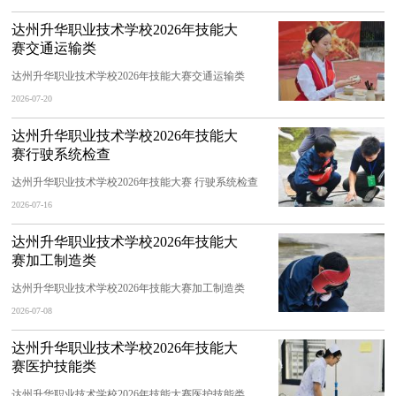
达州升华职业技术学校2026年技能大
赛交通运输类
达州升华职业技术学校2026年技能大赛交通运输类
2026-07-20
达州升华职业技术学校2026年技能大
赛行驶系统检查
达州升华职业技术学校2026年技能大赛 行驶系统检查
2026-07-16
达州升华职业技术学校2026年技能大
赛加工制造类
达州升华职业技术学校2026年技能大赛加工制造类
2026-07-08
达州升华职业技术学校2026年技能大
赛医护技能类
达州升华职业技术学校2026年技能大赛医护技能类