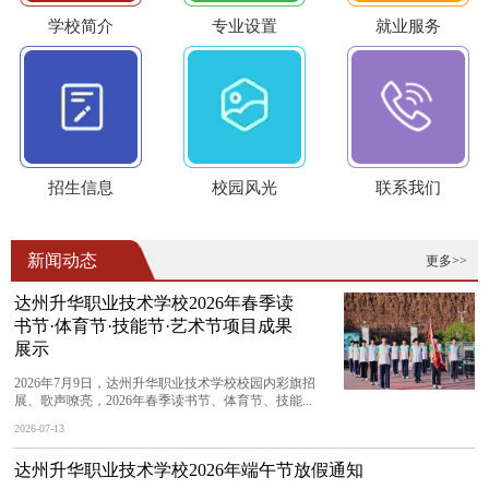
学校简介
专业设置
就业服务
招生信息
校园风光
联系我们
新闻动态
更多>>
达州升华职业技术学校2026年春季读
书节·体育节·技能节·艺术节项目成果
展示
2026年7月9日，达州升华职业技术学校校园内彩旗招
展、歌声嘹亮，2026年春季读书节、体育节、技能...
2026-07-13
达州升华职业技术学校2026年端午节放假通知