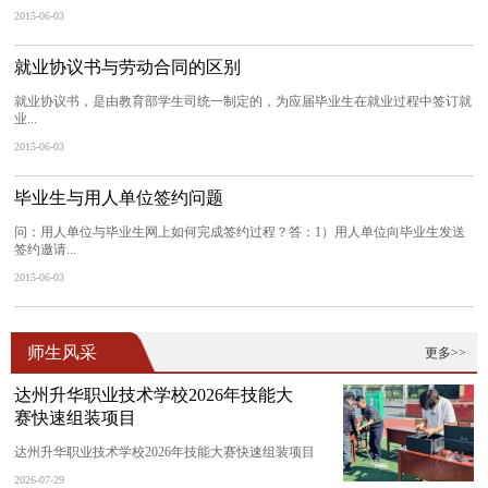
2015-06-03
就业协议书与劳动合同的区别
就业协议书，是由教育部学生司统一制定的，为应届毕业生在就业过程中签订就
业...
2015-06-03
毕业生与用人单位签约问题
问：用人单位与毕业生网上如何完成签约过程？答：1）用人单位向毕业生发送
签约邀请...
2015-06-03
师生风采
更多>>
达州升华职业技术学校2026年技能大
赛快速组装项目
达州升华职业技术学校2026年技能大赛快速组装项目
2026-07-29