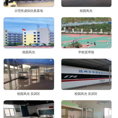
示范性虚拟仿真基地
校园风光
校园风光
学校篮球场
校园风光 实训区
校园风光 实训区