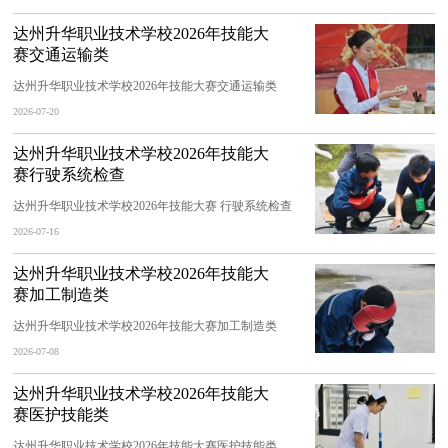
达州升华职业技术学校2026年技能大
赛交通运输类
达州升华职业技术学校2026年技能大赛交通运输类
2026-07-20
达州升华职业技术学校2026年技能大
赛行驶系统检查
达州升华职业技术学校2026年技能大赛 行驶系统检查
2026-07-16
达州升华职业技术学校2026年技能大
赛加工制造类
达州升华职业技术学校2026年技能大赛加工制造类
2026-07-08
达州升华职业技术学校2026年技能大
赛医护技能类
达州升华职业技术学校2026年技能大赛医护技能类