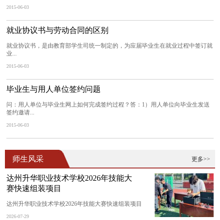
2015-06-03
就业协议书与劳动合同的区别
就业协议书，是由教育部学生司统一制定的，为应届毕业生在就业过程中签订就
业...
2015-06-03
毕业生与用人单位签约问题
问：用人单位与毕业生网上如何完成签约过程？答：1）用人单位向毕业生发送
签约邀请...
2015-06-03
师生风采
更多>>
达州升华职业技术学校2026年技能大
赛快速组装项目
达州升华职业技术学校2026年技能大赛快速组装项目
2026-07-29