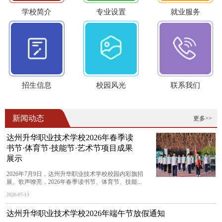
学校简介
专业设置
就业服务
招生信息
校园风光
联系我们
新闻动态
更多>>
达州升华职业技术学校2026年春季读
书节·体育节·技能节·艺术节项目成果
展示
2026年7月9日，达州升华职业技术学校校园内彩旗招
展、歌声嘹亮，2026年春季读书节、体育节、技能...
2026-07-13
达州升华职业技术学校2026年端午节放假通知