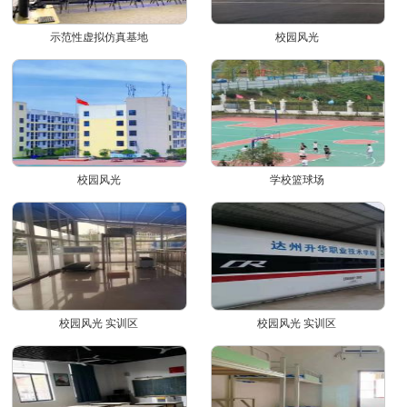
示范性虚拟仿真基地
校园风光
校园风光
学校篮球场
校园风光 实训区
校园风光 实训区