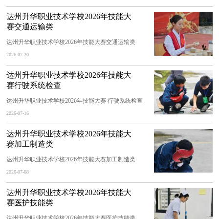
达州升华职业技术学校2026年技能大
赛交通运输类
达州升华职业技术学校2026年技能大赛交通运输类
2026-07-20
达州升华职业技术学校2026年技能大
赛行驶系统检查
达州升华职业技术学校2026年技能大赛 行驶系统检查
2026-07-16
达州升华职业技术学校2026年技能大
赛加工制造类
达州升华职业技术学校2026年技能大赛加工制造类
2026-07-08
达州升华职业技术学校2026年技能大
赛医护技能类
达州升华职业技术学校2026年技能大赛医护技能类