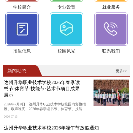
学校简介
专业设置
就业服务
招生信息
校园风光
联系我们
新闻动态
更多>>
达州升华职业技术学校2026年春季读
书节·体育节·技能节·艺术节项目成果
展示
2026年7月9日，达州升华职业技术学校校园内彩旗招
展、歌声嘹亮，2026年春季读书节、体育节、技能...
2026-07-13
达州升华职业技术学校2026年端午节放假通知