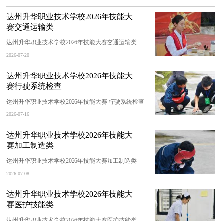
达州升华职业技术学校2026年技能大
赛交通运输类
达州升华职业技术学校2026年技能大赛交通运输类
2026-07-20
达州升华职业技术学校2026年技能大
赛行驶系统检查
达州升华职业技术学校2026年技能大赛 行驶系统检查
2026-07-16
达州升华职业技术学校2026年技能大
赛加工制造类
达州升华职业技术学校2026年技能大赛加工制造类
2026-07-08
达州升华职业技术学校2026年技能大
赛医护技能类
达州升华职业技术学校2026年技能大赛医护技能类