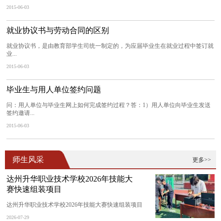
2015-06-03
就业协议书与劳动合同的区别
就业协议书，是由教育部学生司统一制定的，为应届毕业生在就业过程中签订就
业...
2015-06-03
毕业生与用人单位签约问题
问：用人单位与毕业生网上如何完成签约过程？答：1）用人单位向毕业生发送
签约邀请...
2015-06-03
师生风采
更多>>
达州升华职业技术学校2026年技能大
赛快速组装项目
达州升华职业技术学校2026年技能大赛快速组装项目
2026-07-29