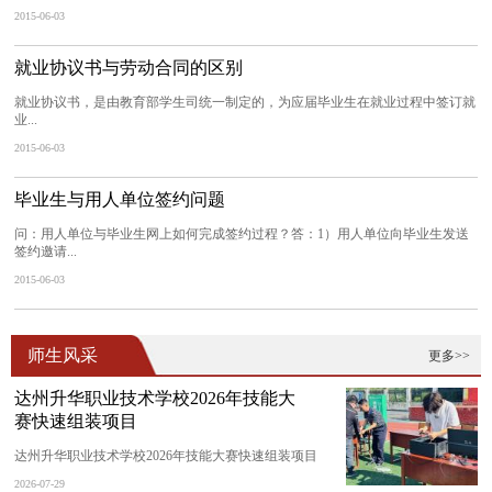
2015-06-03
就业协议书与劳动合同的区别
就业协议书，是由教育部学生司统一制定的，为应届毕业生在就业过程中签订就
业...
2015-06-03
毕业生与用人单位签约问题
问：用人单位与毕业生网上如何完成签约过程？答：1）用人单位向毕业生发送
签约邀请...
2015-06-03
师生风采
更多>>
达州升华职业技术学校2026年技能大
赛快速组装项目
达州升华职业技术学校2026年技能大赛快速组装项目
2026-07-29