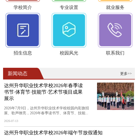
学校简介
专业设置
就业服务
招生信息
校园风光
联系我们
新闻动态
更多>>
达州升华职业技术学校2026年春季读
书节·体育节·技能节·艺术节项目成果
展示
2026年7月9日，达州升华职业技术学校校园内彩旗招
展、歌声嘹亮，2026年春季读书节、体育节、技能...
2026-07-13
达州升华职业技术学校2026年端午节放假通知