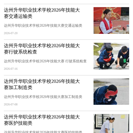
达州升华职业技术学校2026年技能大
赛交通运输类
达州升华职业技术学校2026年技能大赛交通运输类
2026-07-20
达州升华职业技术学校2026年技能大
赛行驶系统检查
达州升华职业技术学校2026年技能大赛 行驶系统检查
2026-07-16
达州升华职业技术学校2026年技能大
赛加工制造类
达州升华职业技术学校2026年技能大赛加工制造类
2026-07-08
达州升华职业技术学校2026年技能大
赛医护技能类
达州升华职业技术学校2026年技能大赛医护技能类