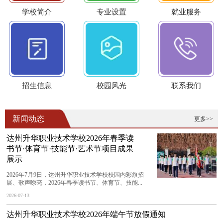
学校简介
专业设置
就业服务
招生信息
校园风光
联系我们
新闻动态
更多>>
达州升华职业技术学校2026年春季读
书节·体育节·技能节·艺术节项目成果
展示
2026年7月9日，达州升华职业技术学校校园内彩旗招
展、歌声嘹亮，2026年春季读书节、体育节、技能...
2026-07-13
达州升华职业技术学校2026年端午节放假通知