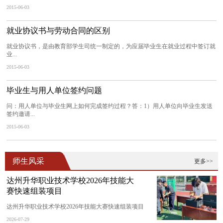
2015-06-03
就业协议书与劳动合同的区别
就业协议书，是由教育部学生司统一制定的，为应届毕业生在就业过程中签订就
业...
2015-06-03
毕业生与用人单位签约问题
问：用人单位与毕业生网上如何完成签约过程？答：1）用人单位向毕业生发送
签约邀请...
2015-06-03
师生风采
更多>>
达州升华职业技术学校2026年技能大
赛快速组装项目
达州升华职业技术学校2026年技能大赛快速组装项目
2026-07-29