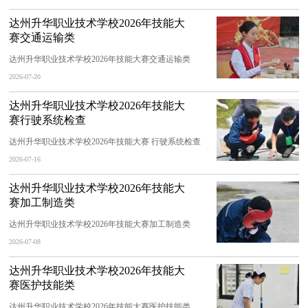
达州升华职业技术学校2026年技能大
赛交通运输类
达州升华职业技术学校2026年技能大赛交通运输类
2026-07-20
达州升华职业技术学校2026年技能大
赛行驶系统检查
达州升华职业技术学校2026年技能大赛 行驶系统检查
2026-07-16
达州升华职业技术学校2026年技能大
赛加工制造类
达州升华职业技术学校2026年技能大赛加工制造类
2026-07-08
达州升华职业技术学校2026年技能大
赛医护技能类
达州升华职业技术学校2026年技能大赛医护技能类