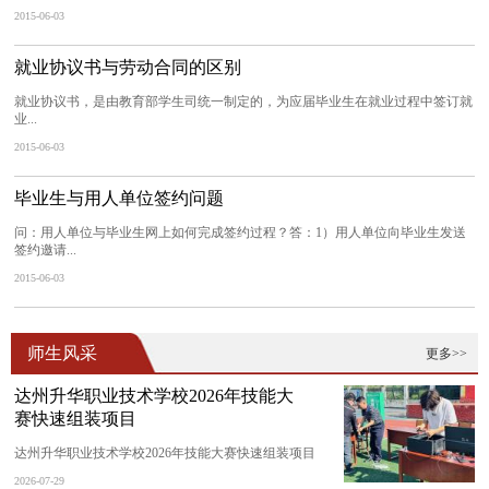
2015-06-03
就业协议书与劳动合同的区别
就业协议书，是由教育部学生司统一制定的，为应届毕业生在就业过程中签订就
业...
2015-06-03
毕业生与用人单位签约问题
问：用人单位与毕业生网上如何完成签约过程？答：1）用人单位向毕业生发送
签约邀请...
2015-06-03
师生风采
更多>>
达州升华职业技术学校2026年技能大
赛快速组装项目
达州升华职业技术学校2026年技能大赛快速组装项目
2026-07-29