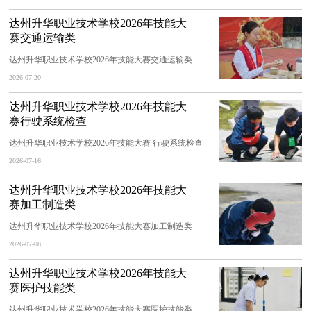
达州升华职业技术学校2026年技能大
赛交通运输类
达州升华职业技术学校2026年技能大赛交通运输类
2026-07-20
达州升华职业技术学校2026年技能大
赛行驶系统检查
达州升华职业技术学校2026年技能大赛 行驶系统检查
2026-07-16
达州升华职业技术学校2026年技能大
赛加工制造类
达州升华职业技术学校2026年技能大赛加工制造类
2026-07-08
达州升华职业技术学校2026年技能大
赛医护技能类
达州升华职业技术学校2026年技能大赛医护技能类