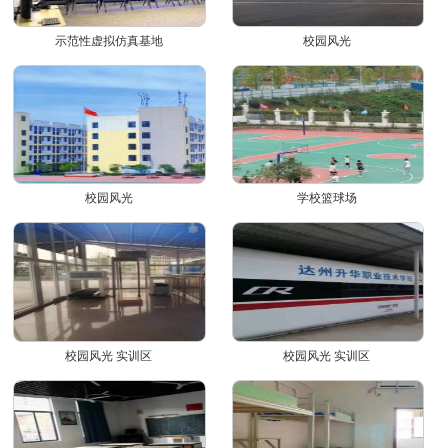
示范性虚拟仿真基地
校园风光
校园风光
学校篮球场
校园风光 实训区
校园风光 实训区