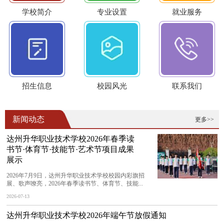
学校简介
专业设置
就业服务
招生信息
校园风光
联系我们
新闻动态
更多>>
达州升华职业技术学校2026年春季读
书节·体育节·技能节·艺术节项目成果
展示
2026年7月9日，达州升华职业技术学校校园内彩旗招
展、歌声嘹亮，2026年春季读书节、体育节、技能...
2026-07-13
达州升华职业技术学校2026年端午节放假通知