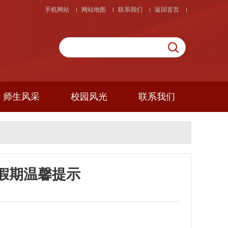
手机网站
网站地图
联系我们
返回首页
|
|
|
|
师生风采
校园风光
联系我们
假期温馨提示