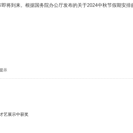
将到来。根据国务院办公厅发布的关于2024中秋节假期安排
提示
才艺展示中获奖