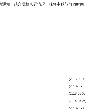
的通知，结合我校实际情况，现将中秋节放假时间
(2015-06-05)
(2018-05-10)
(2018-05-08)
(2018-05-08)
(2018-05-08)