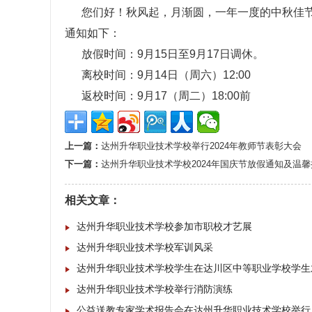
您们好！秋风起，月渐圆，一年一度的中秋佳节即
通知如下：
放假时间：9月15日至9月17日调休。
离校时间：9月14日（周六）12:00
返校时间：9月17（周二）18:00前
上一篇：
达州升华职业技术学校举行2024年教师节表彰大会
下一篇：
达州升华职业技术学校2024年国庆节放假通知及温馨
相关文章：
达州升华职业技术学校参加市职校才艺展
达州升华职业技术学校军训风采
达州升华职业技术学校学生在达川区中等职业学校学生
达州升华职业技术学校举行消防演练
公益送教专家学术报告会在达州升华职业技术学校举行