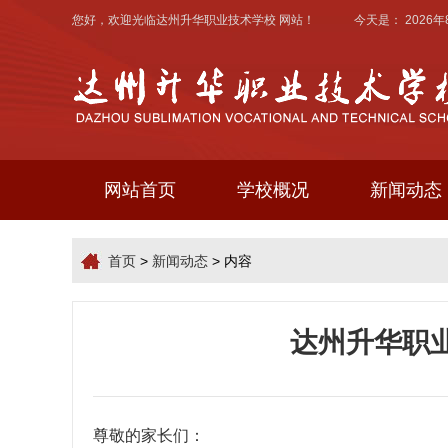
您好，欢迎光临
达州升华职业技术学校
网站！ 今天是：
2026
网站首页
学校概况
新闻动态
首页
>
新闻动态
> 内容
达州升华职
尊敬的家长们：