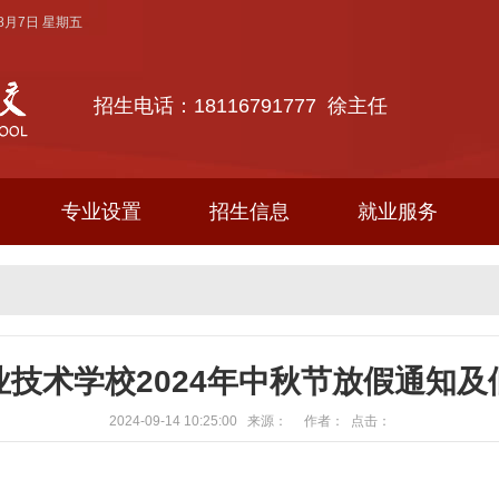
年8月7日 星期五
招生电话：18116791777 徐主任
专业设置
招生信息
就业服务
业技术学校2024年中秋节放假通知及
2024-09-14 10:25:00 来源： 作者： 点击：