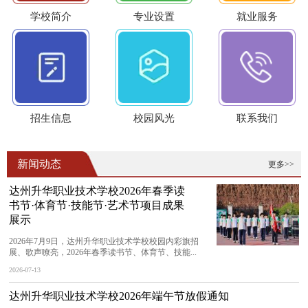
学校简介
专业设置
就业服务
招生信息
校园风光
联系我们
新闻动态
更多>>
达州升华职业技术学校2026年春季读
书节·体育节·技能节·艺术节项目成果
展示
2026年7月9日，达州升华职业技术学校校园内彩旗招
展、歌声嘹亮，2026年春季读书节、体育节、技能...
2026-07-13
达州升华职业技术学校2026年端午节放假通知