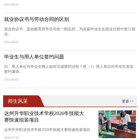
2015-06-03
就业协议书与劳动合同的区别
就业协议书，是由教育部学生司统一制定的，为应届毕业生在就业过程中签订就
业...
2015-06-03
毕业生与用人单位签约问题
问：用人单位与毕业生网上如何完成签约过程？答：1）用人单位向毕业生发送
签约邀请...
2015-06-03
师生风采
更多>>
达州升华职业技术学校2026年技能大
赛快速组装项目
达州升华职业技术学校2026年技能大赛快速组装项目
2026-07-29