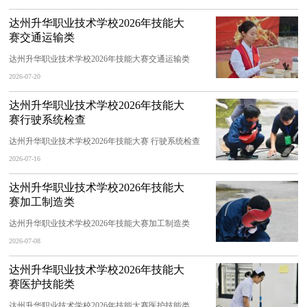
达州升华职业技术学校2026年技能大
赛交通运输类
达州升华职业技术学校2026年技能大赛交通运输类
2026-07-20
达州升华职业技术学校2026年技能大
赛行驶系统检查
达州升华职业技术学校2026年技能大赛 行驶系统检查
2026-07-16
达州升华职业技术学校2026年技能大
赛加工制造类
达州升华职业技术学校2026年技能大赛加工制造类
2026-07-08
达州升华职业技术学校2026年技能大
赛医护技能类
达州升华职业技术学校2026年技能大赛医护技能类