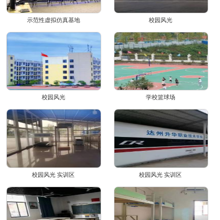
示范性虚拟仿真基地
校园风光
校园风光
学校篮球场
校园风光 实训区
校园风光 实训区