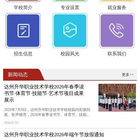
学校简介
专业设置
就业服务
招生信息
校园风光
联系我们
新闻动态
更多>>
达州升华职业技术学校2026年春季读
书节·体育节·技能节·艺术节项目成果
展示
2026年7月9日，达州升华职业技术学校校园内彩旗招
展、歌声嘹亮，2026年春季读书节、体育节、技能...
2026-07-13
达州升华职业技术学校2026年端午节放假通知