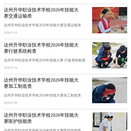
达州升华职业技术学校2026年技能大
赛交通运输类
达州升华职业技术学校2026年技能大赛交通运输类
2026-07-20
达州升华职业技术学校2026年技能大
赛行驶系统检查
达州升华职业技术学校2026年技能大赛 行驶系统检查
2026-07-16
达州升华职业技术学校2026年技能大
赛加工制造类
达州升华职业技术学校2026年技能大赛加工制造类
2026-07-08
达州升华职业技术学校2026年技能大
赛医护技能类
达州升华职业技术学校2026年技能大赛医护技能类