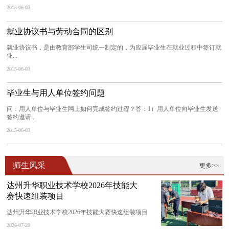
2015-06-03
就业协议书与劳动合同的区别
就业协议书，是由教育部学生司统一制定的，为应届毕业生在就业过程中签订就
业...
2015-06-03
毕业生与用人单位签约问题
问：用人单位与毕业生网上如何完成签约过程？答：1）用人单位向毕业生发送
签约邀请...
2015-06-03
师生风采
更多>>
达州升华职业技术学校2026年技能大
赛快速组装项目
达州升华职业技术学校2026年技能大赛快速组装项目
2026-07-29