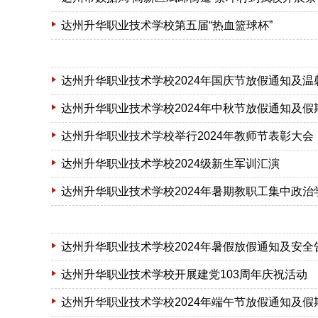
达州升华职业技术学校第五届“热血篮球杯”
达州升华职业技术学校2024年国庆节放假通知及温
达州升华职业技术学校2024年中秋节放假通知及假
达州升华职业技术学校举行2024年教师节表彰大会
达州升华职业技术学校2024级新生军训汇演
达州升华职业技术学校2024年暑期教职工集中政治
达州升华职业技术学校2024年暑假放假通知及安全
达州升华职业技术学校开展建党103周年庆祝活动
达州升华职业技术学校2024年端午节放假通知及假