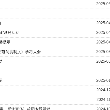
2025-0
知
2025-0
日”系列活动
2025-0
馨提示
2025-0
失范问责制度》学习大会
2025-0
动
2025-0
示
2025-0
2024-1
2024-1
禁毒、反诈宣传进校园专题活动
2024-1