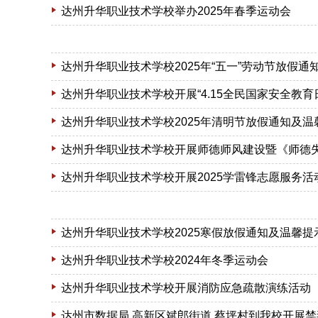
达州升华职业技术学校举办2025年春季运动会
达州升华职业技术学校2025年“五一”劳动节放假通
达州升华职业技术学校开展“4.15全民国家安全教育
达州升华职业技术学校2025年清明节放假通知及温
达州升华职业技术学校开展师德师风建设暨《师德
达州升华职业技术学校开展2025学雷锋志愿服务活
达州升华职业技术学校2025寒假放假通知及温馨提
达州升华职业技术学校2024年冬季运动会
达州升华职业技术学校开展消防应急疏散演练活动
达州市数据局 高新区斌郎街道 蔡坪村到我校开展