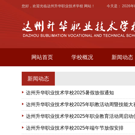
您好，欢迎光临
达州升华职业技术学校
网站！ 今天是：
2026
网站首页
学校概况
新闻动态
新闻动态
达州升华职业技术学校2025暑假放假通知
达州升华职业技术学校2025年职教活动周暨技能大
达州升华职业技术学校2025年职业教育活动周启
达州升华职业技术学校2025年端午节放假安排