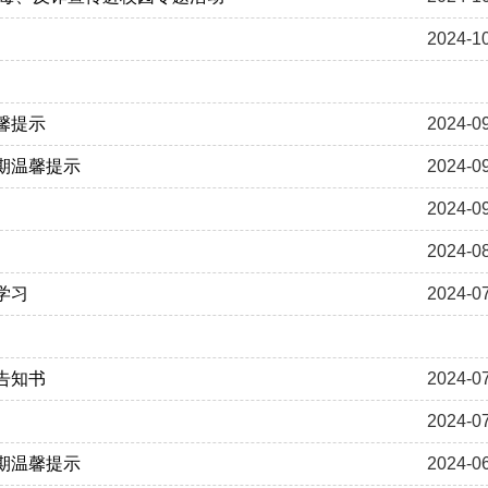
2024-1
馨提示
2024-0
期温馨提示
2024-0
2024-0
2024-0
学习
2024-0
告知书
2024-0
2024-0
期温馨提示
2024-0