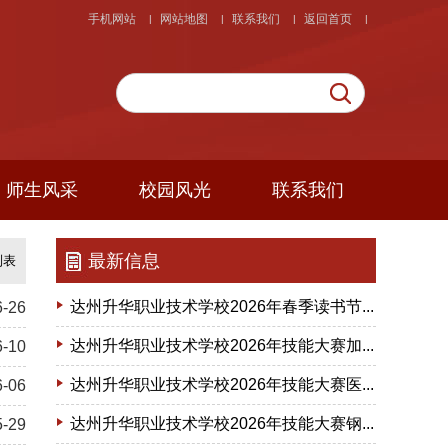
手机网站
网站地图
联系我们
返回首页
|
|
|
|
师生风采
校园风光
联系我们
最新信息
列表
达州升华职业技术学校2026年春季读书节...
6-26
达州升华职业技术学校2026年技能大赛加...
6-10
达州升华职业技术学校2026年技能大赛医...
6-06
达州升华职业技术学校2026年技能大赛钢...
5-29